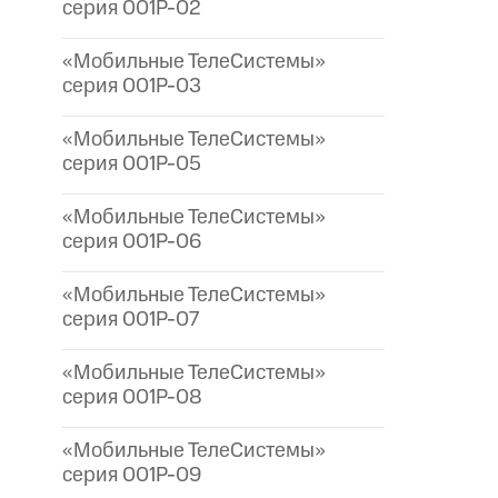
серия 001P-02
«Мобильные ТелеСистемы»
серия 001P-03
«Мобильные ТелеСистемы»
серия 001P-05
«Мобильные ТелеСистемы»
серия 001P-06
«Мобильные ТелеСистемы»
серия 001P-07
«Мобильные ТелеСистемы»
серия 001P-08
«Мобильные ТелеСистемы»
серия 001P-09