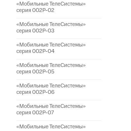
«Мобильные ТелеСистемы»
серия 002P-02
«Мобильные ТелеСистемы»
серия 002P-03
«Мобильные ТелеСистемы»
серия 002P-04
«Мобильные ТелеСистемы»
серия 002P-05
«Мобильные ТелеСистемы»
серия 002P-06
«Мобильные ТелеСистемы»
серия 002P-07
«Мобильные ТелеСистемы»