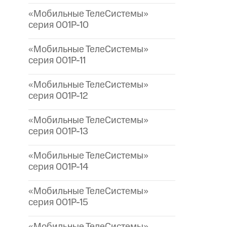
«Мобильные ТелеСистемы»
серия 001P-10
«Мобильные ТелеСистемы»
серия 001P-11
«Мобильные ТелеСистемы»
серия 001P-12
«Мобильные ТелеСистемы»
серия 001P-13
«Мобильные ТелеСистемы»
серия 001P-14
«Мобильные ТелеСистемы»
серия 001P-15
«Мобильные ТелеСистемы»