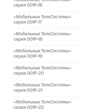
серия 001P-16
«Мобильные ТелеСистемы»
серия 001P-17
«Мобильные ТелеСистемы»
серия 001P-18
«Мобильные ТелеСистемы»
серия 001P-19
«Мобильные ТелеСистемы»
серия 001P-20
«Мобильные ТелеСистемы»
серия 001P-21
«Мобильные ТелеСистемы»
серия 001P-22