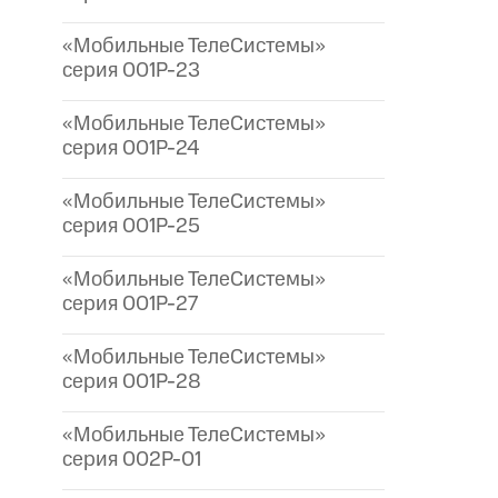
«Мобильные ТелеСистемы»
серия 001P-23
«Мобильные ТелеСистемы»
серия 001P-24
«Мобильные ТелеСистемы»
серия 001P-25
«Мобильные ТелеСистемы»
серия 001P-27
«Мобильные ТелеСистемы»
серия 001P-28
«Мобильные ТелеСистемы»
серия 002P-01