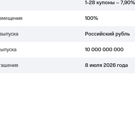
1-28 купоны – 7,90
азмещения
100%
выпуска
Российский рубль
выпуска
10 000 000 000
гашения
8 июля 2026 года