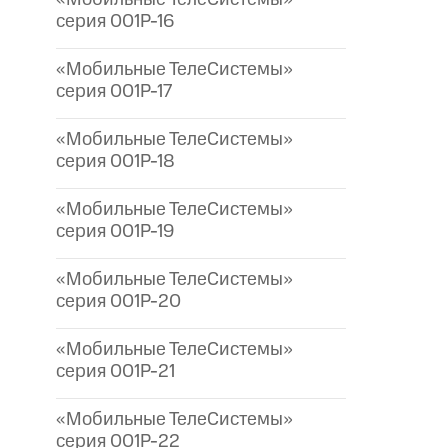
серия 001P-16
«Мобильные ТелеСистемы»
серия 001P-17
«Мобильные ТелеСистемы»
серия 001P-18
«Мобильные ТелеСистемы»
серия 001P-19
«Мобильные ТелеСистемы»
серия 001P-20
«Мобильные ТелеСистемы»
серия 001P-21
«Мобильные ТелеСистемы»
серия 001P-22