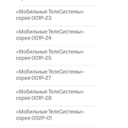
«Мобильные ТелеСистемы»
серия 001P-23
«Мобильные ТелеСистемы»
серия 001P-24
«Мобильные ТелеСистемы»
серия 001P-25
«Мобильные ТелеСистемы»
серия 001P-27
«Мобильные ТелеСистемы»
серия 001P-28
«Мобильные ТелеСистемы»
серия 002P-01