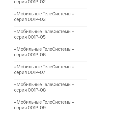
серия 001P-02
«Мобильные ТелеСистемы»
серия 001P-03
«Мобильные ТелеСистемы»
серия 001P-05
«Мобильные ТелеСистемы»
серия 001P-06
«Мобильные ТелеСистемы»
серия 001P-07
«Мобильные ТелеСистемы»
серия 001P-08
«Мобильные ТелеСистемы»
серия 001P-09