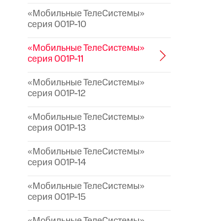
«Мобильные ТелеСистемы»
серия 001P-10
«Мобильные ТелеСистемы»
серия 001P-11
«Мобильные ТелеСистемы»
серия 001P-12
«Мобильные ТелеСистемы»
серия 001P-13
«Мобильные ТелеСистемы»
серия 001P-14
«Мобильные ТелеСистемы»
серия 001P-15
«Мобильные ТелеСистемы»