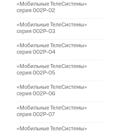
«Мобильные ТелеСистемы»
серия 002P-02
«Мобильные ТелеСистемы»
серия 002P-03
«Мобильные ТелеСистемы»
серия 002P-04
«Мобильные ТелеСистемы»
серия 002P-05
«Мобильные ТелеСистемы»
серия 002P-06
«Мобильные ТелеСистемы»
серия 002P-07
«Мобильные ТелеСистемы»