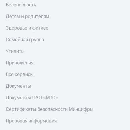
Безопасность
Детям и родителям
Здоровье и фитнес
Семейная группа
Утилиты
Приложения
Все сервисы
Документы
Документы ПАО «МТС»
Сертификаты безопасности Минцифры
Правовая информация