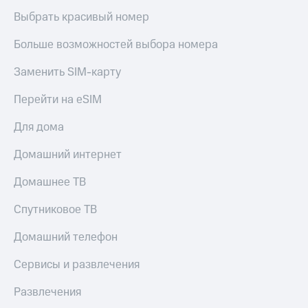
Выбрать красивый номер
Больше возможностей выбора номера
Заменить SIM-карту
Перейти на eSIM
Для дома
Домашний интернет
Домашнее ТВ
Спутниковое ТВ
Домашний телефон
Сервисы и развлечения
Развлечения