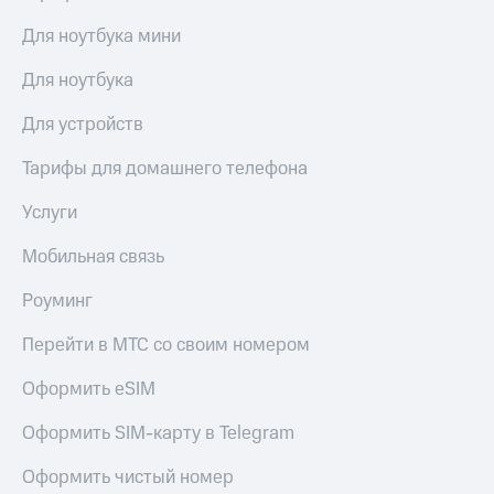
Для ноутбука мини
Для ноутбука
Для устройств
Тарифы для домашнего телефона
Услуги
Мобильная связь
Роуминг
Перейти в МТС со своим номером
Оформить eSIM
Оформить SIM-карту в Telegram
Оформить чистый номер