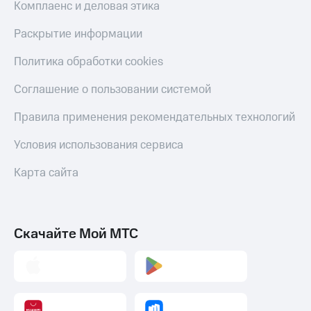
Комплаенс и деловая этика
Раскрытие информации
Политика обработки cookies
Соглашение о пользовании системой
Правила применения рекомендательных технологий
Условия использования сервиса
Карта сайта
Скачайте Мой МТС