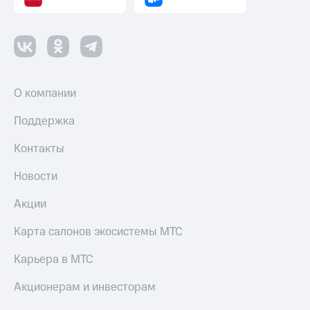
О компании
Поддержка
Контакты
Новости
Акции
Карта салонов экосистемы МТС
Карьера в МТС
Акционерам и инвесторам