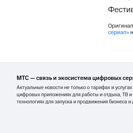
Фестив
Оригинал
сериал»
н
МТС — связь и экосистема цифровых се
Актуальные новости не только о тарифах и услугах
цифровых приложениях для работы и отдыха, ТВ и
технологиях для запуска и продвижения бизнеса и