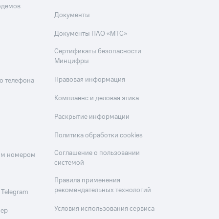
одемов
Документы
Документы ПАО «МТС»
Сертификаты безопасности
Минцифры
Правовая информация
о телефона
Комплаенс и деловая этика
Раскрытие информации
Политика обработки cookies
Соглашение о пользовании
оим номером
системой
Правила применения
рекомендательных технологий
 Telegram
Условия использования сервиса
мер