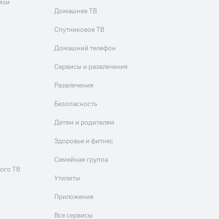
язи
Домашнее ТВ
Спутниковое ТВ
Домашний телефон
Сервисы и развлечения
Развлечения
Безопасность
Детям и родителям
Здоровье и фитнес
Семейная группа
ого ТВ
Утилиты
Приложения
Все сервисы