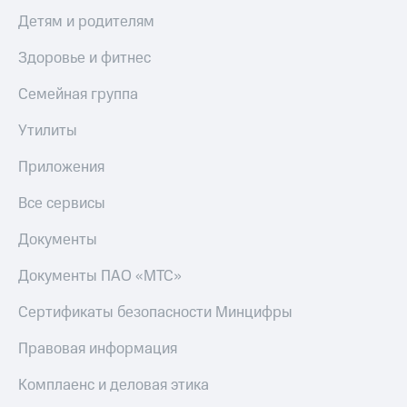
Детям и родителям
Здоровье и фитнес
Семейная группа
Утилиты
Приложения
Все сервисы
Документы
Документы ПАО «МТС»
Сертификаты безопасности Минцифры
Правовая информация
Комплаенс и деловая этика