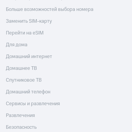
Больше возможностей выбора номера
Заменить SIM-карту
Перейти на eSIM
Для дома
Домашний интернет
Домашнее ТВ
Спутниковое ТВ
Домашний телефон
Сервисы и развлечения
Развлечения
Безопасность