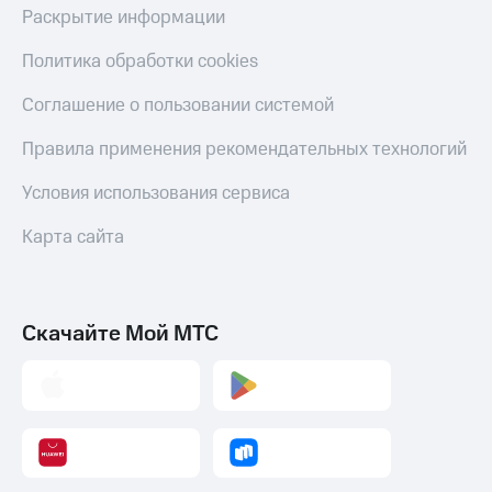
Раскрытие информации
Политика обработки cookies
Соглашение о пользовании системой
Правила применения рекомендательных технологий
Условия использования сервиса
Карта сайта
Скачайте Мой МТС