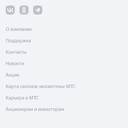
О компании
Поддержка
Контакты
Новости
Акции
Карта салонов экосистемы МТС
Карьера в МТС
Акционерам и инвесторам