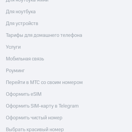
Для ноутбука мини
Для ноутбука
Для устройств
Тарифы для домашнего телефона
Услуги
Мобильная связь
Роуминг
Перейти в МТС со своим номером
Оформить eSIM
Оформить SIM-карту в Telegram
Оформить чистый номер
Выбрать красивый номер