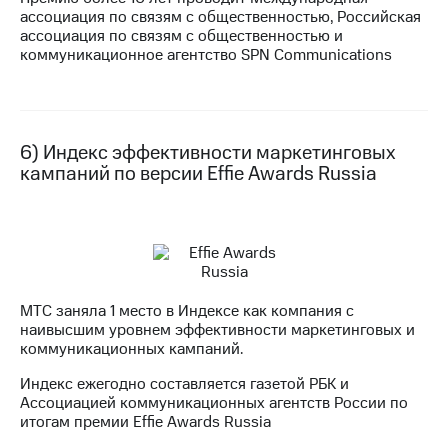
ассоциация по связям с общественностью, Российская
ассоциация по связям с общественностью и
коммуникационное агентство SPN Communications
6) Индекс эффективности маркетинговых
кампаний по версии Effie Awards Russia
МТС заняла 1 место в Индексе как компания с
наивысшим уровнем эффективности маркетинговых и
коммуникационных кампаний.
Индекс ежегодно составляется газетой РБК и
Ассоциацией коммуникационных агентств России по
итогам премии Effie Awards Russia