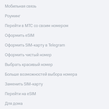
Мобильная связь
Роуминг
Перейти в МТС со своим номером
Оформить eSIM
Оформить SIM-карту в Telegram
Оформить чистый номер
Выбрать красивый номер
Больше возможностей выбора номера
Заменить SIM-карту
Перейти на eSIM
Для дома