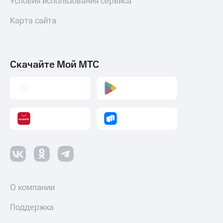
Условия использования сервиса
Карта сайта
Скачайте Мой МТС
О компании
Поддержка