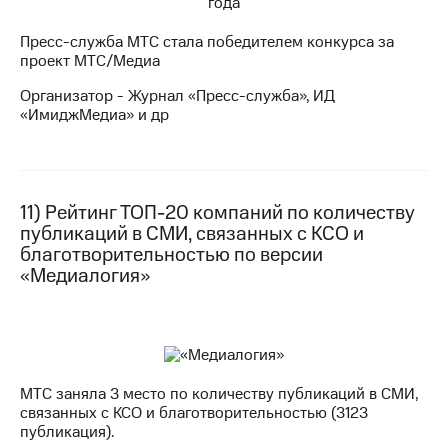
Пресс-служба МТС стала победителем конкурса за
проект МТС/Медиа
Организатор - Журнал «Пресс-служба», ИД
«ИмиджМедиа» и др
11) Рейтинг ТОП-20 компаний по количеству
публикаций в СМИ, связанных с КСО и
благотворительностью по версии
«Медиалогия»
МТС заняла 3 место по количеству публикаций в СМИ,
связанных с КСО и благотворительностью (3123
публикация).