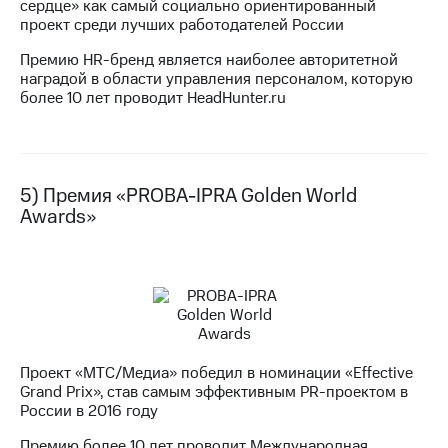
сердце» как самый социально ориентированный
проект среди лучших работодателей России
Премию HR-бренд является наиболее авторитетной
наградой в области управления персоналом, которую
более 10 лет проводит HeadHunter.ru
5) Премия «PROBA-IPRA Golden World
Awards»
Проект «МТС/Медиа» победил в номинации «Effective
Grand Prix», став самым эффективным PR-проектом в
России в 2016 году
Премию более 10 лет проводит Международная