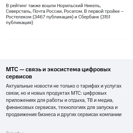
В рейтинг также вошли Норильский Никель,
Северсталь, Почта России, Росатом. В первой тройке –
Ростелеком (3467 публикация) и Сбербанк (3151
публикация)
МТС — связь и экосистема цифровых
сервисов
Актуальные новости не только о тарифах и услугах
связи, но и новых продуктах МТС: цифровых
приложениях для работы и отдыха, ТВ и медиа,
финансовых сервисах, технологиях для запуска и
продвижения бизнеса и других сервисах компании