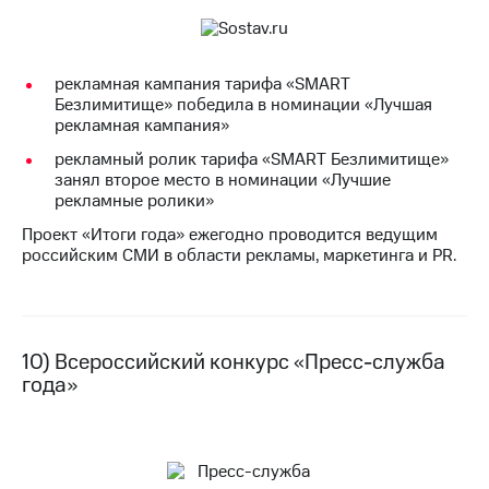
рекламная кампания тарифа «SMART
Безлимитище» победила в номинации «Лучшая
рекламная кампания»
рекламный ролик тарифа «SMART Безлимитище»
занял второе место в номинации «Лучшие
рекламные ролики»
Проект «Итоги года» ежегодно проводится ведущим
российским СМИ в области рекламы, маркетинга и PR.
10) Всероссийский конкурс «Пресс-служба
года»