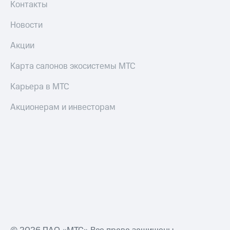
Контакты
Новости
Акции
Карта салонов экосистемы МТС
Карьера в МТС
Акционерам и инвесторам