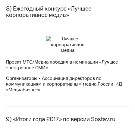
8) Ежегодный конкурс «Лучшее
корпоративное медиа»
Проект МТС/Медиа победил в номинации «Лучшее
электронное СМИ»
Организаторы - Ассоциация директоров по
коммуникациям и корпоративным медиа России, ИД
«МедиаБизнес»
9) «Итоги года 2017» по версии Sostav.ru