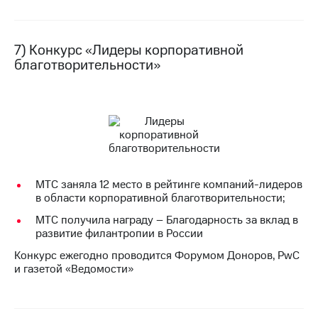
7) Конкурс «Лидеры корпоративной
благотворительности»
МТС заняла 12 место в рейтинге компаний-лидеров
в области корпоративной благотворительности;
МТС получила награду – Благодарность за вклад в
развитие филантропии в России
Конкурс ежегодно проводится Форумом Доноров, PwC
и газетой «Ведомости»