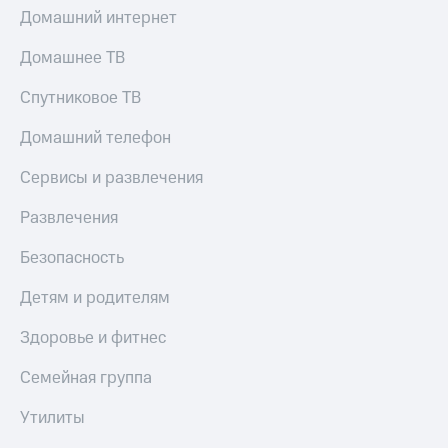
Домашний интернет
Домашнее ТВ
Спутниковое ТВ
Домашний телефон
Сервисы и развлечения
Развлечения
Безопасность
Детям и родителям
Здоровье и фитнес
Семейная группа
Утилиты