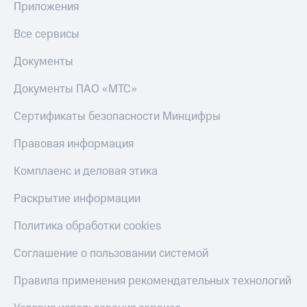
Приложения
Все сервисы
Документы
Документы ПАО «МТС»
Сертификаты безопасности Минцифры
Правовая информация
Комплаенс и деловая этика
Раскрытие информации
Политика обработки cookies
Соглашение о пользовании системой
Правила применения рекомендательных технологий