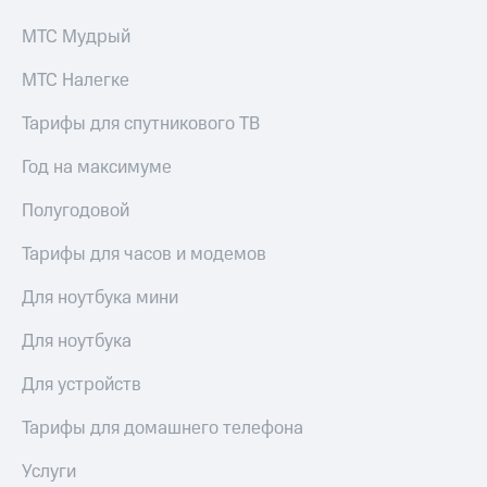
МТС Мудрый
МТС Налегке
Тарифы для спутникового ТВ
Год на максимуме
Полугодовой
Тарифы для часов и модемов
Для ноутбука мини
Для ноутбука
Для устройств
Тарифы для домашнего телефона
Услуги