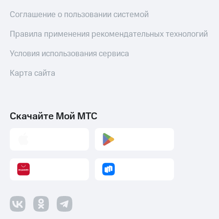
Соглашение о пользовании системой
Правила применения рекомендательных технологий
Условия использования сервиса
Карта сайта
Скачайте Мой МТС