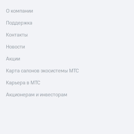
О компании
Поддержка
Контакты
Новости
Акции
Карта салонов экосистемы МТС
Карьера в МТС
Акционерам и инвесторам