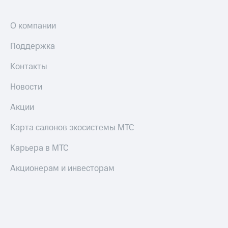
О компании
Поддержка
Контакты
Новости
Акции
Карта салонов экосистемы МТС
Карьера в МТС
Акционерам и инвесторам