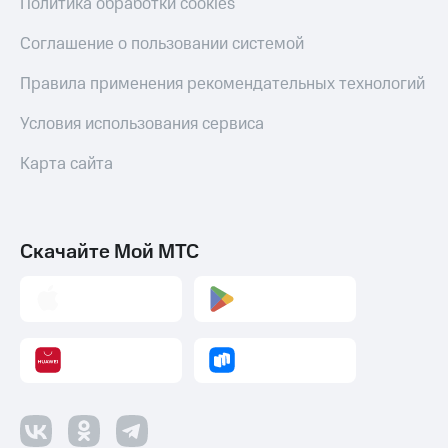
Политика обработки cookies
Соглашение о пользовании системой
Правила применения рекомендательных технологий
Условия использования сервиса
Карта сайта
Скачайте Мой МТС