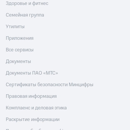
Здоровье и фитнес
Семейная группа
Утилиты
Приложения
Все сервисы
Документы
Документы ПАО «МТС»
Сертификаты безопасности Минцифры
Правовая информация
Комплаенс и деловая этика
Раскрытие информации