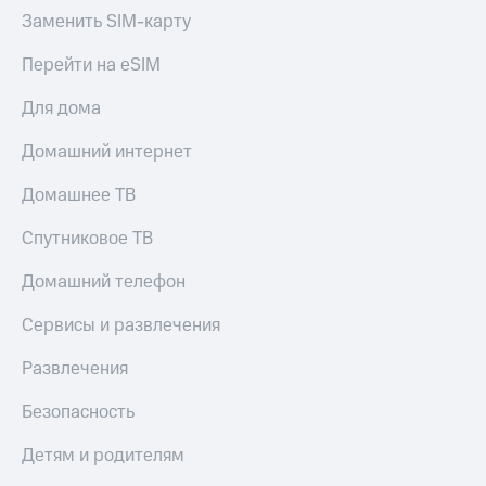
Заменить SIM-карту
Перейти на eSIM
Для дома
Домашний интернет
Домашнее ТВ
Спутниковое ТВ
Домашний телефон
Сервисы и развлечения
Развлечения
Безопасность
Детям и родителям