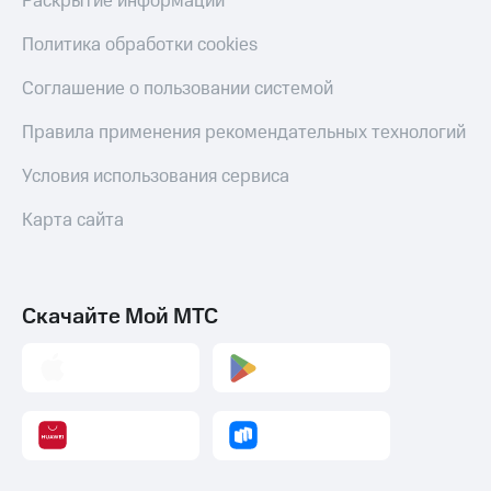
Раскрытие информации
Политика обработки cookies
Соглашение о пользовании системой
Правила применения рекомендательных технологий
Условия использования сервиса
Карта сайта
Скачайте Мой МТС