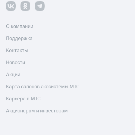
О компании
Поддержка
Контакты
Новости
Акции
Карта салонов экосистемы МТС
Карьера в МТС
Акционерам и инвесторам