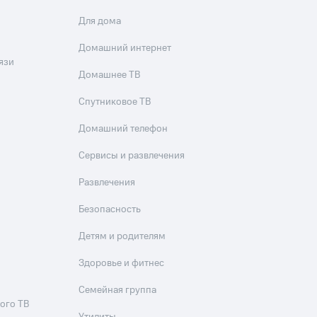
Для дома
Домашний интернет
язи
Домашнее ТВ
Спутниковое ТВ
Домашний телефон
Сервисы и развлечения
Развлечения
Безопасность
Детям и родителям
Здоровье и фитнес
Семейная группа
ого ТВ