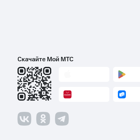
Скачайте Мой МТС