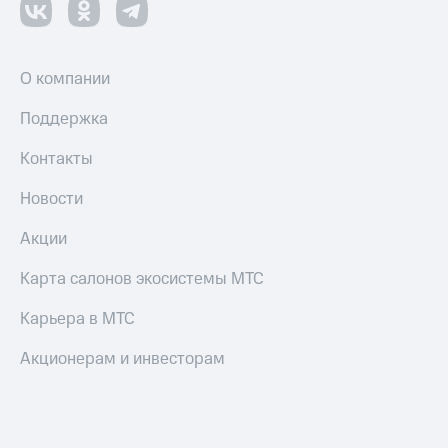
О компании
Поддержка
Контакты
Новости
Акции
Карта салонов экосистемы МТС
Карьера в МТС
Акционерам и инвесторам