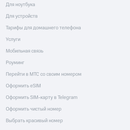
Для ноутбука
Для устройств
Тарифы для домашнего телефона
Услуги
Мобильная связь
Роуминг
Перейти в МТС со своим номером
Оформить eSIM
Оформить SIM-карту в Telegram
Оформить чистый номер
Выбрать красивый номер