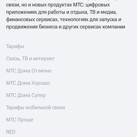
связи, но и новых продуктах МТС: цифровых
приложениях для работы и отдыха, ТВ и медиа,
финансовых сервисах, технологиях для запуска и
продвижения бизнеса и других сервисах компании
Тарифы
Связь, ТВ и интернет
МТС Дома Отлично
МТС Дома Хорошо
МТС Дома Супер
Тарифы мобильной связи
МТС Проще
RED