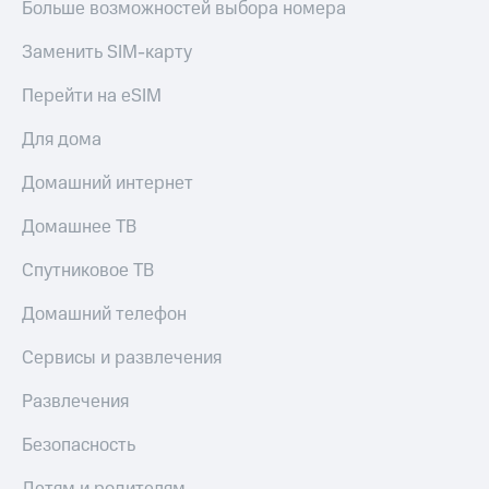
Больше возможностей выбора номера
Заменить SIM-карту
Перейти на eSIM
Для дома
Домашний интернет
Домашнее ТВ
Спутниковое ТВ
Домашний телефон
Сервисы и развлечения
Развлечения
Безопасность