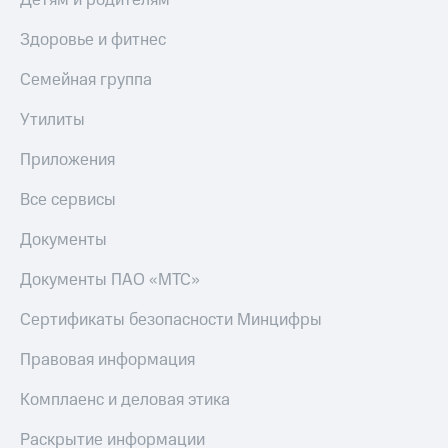
Детям и родителям
Здоровье и фитнес
Семейная группа
Утилиты
Приложения
Все сервисы
Документы
Документы ПАО «МТС»
Сертификаты безопасности Минцифры
Правовая информация
Комплаенс и деловая этика
Раскрытие информации