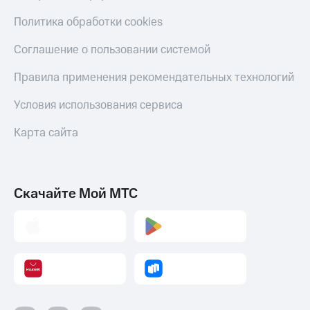
Политика обработки cookies
Соглашение о пользовании системой
Правила применения рекомендательных технологий
Условия использования сервиса
Карта сайта
Скачайте Мой МТС