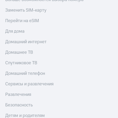
Заменить SIM-карту
Перейти на eSIM
Для дома
Домашний интернет
Домашнее ТВ
Спутниковое ТВ
Домашний телефон
Сервисы и развлечения
Развлечения
Безопасность
Детям и родителям