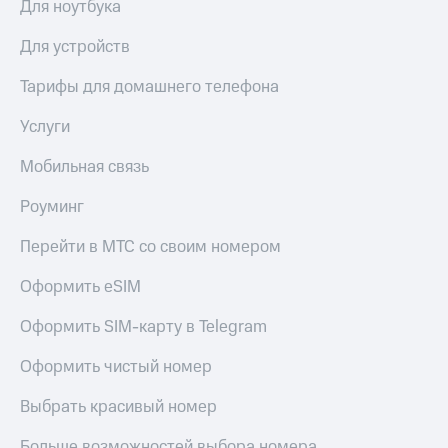
Для ноутбука
Для устройств
Тарифы для домашнего телефона
Услуги
Мобильная связь
Роуминг
Перейти в МТС со своим номером
Оформить eSIM
Оформить SIM-карту в Telegram
Оформить чистый номер
Выбрать красивый номер
Больше возможностей выбора номера