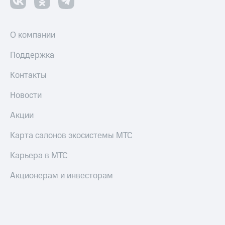
О компании
Поддержка
Контакты
Новости
Акции
Карта салонов экосистемы МТС
Карьера в МТС
Акционерам и инвесторам