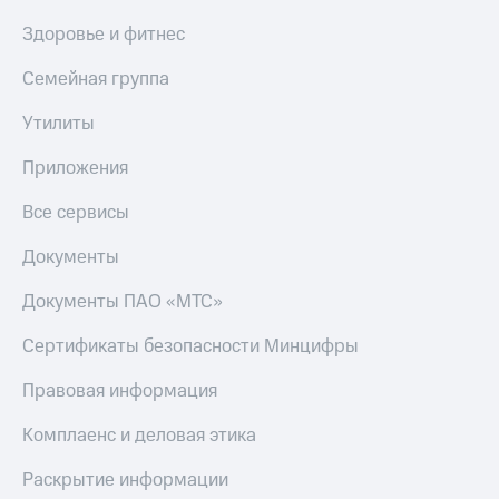
Здоровье и фитнес
Семейная группа
Утилиты
Приложения
Все сервисы
Документы
Документы ПАО «МТС»
Сертификаты безопасности Минцифры
Правовая информация
Комплаенс и деловая этика
Раскрытие информации