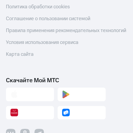
Политика обработки cookies
Соглашение о пользовании системой
Правила применения рекомендательных технологий
Условия использования сервиса
Карта сайта
Скачайте Мой МТС