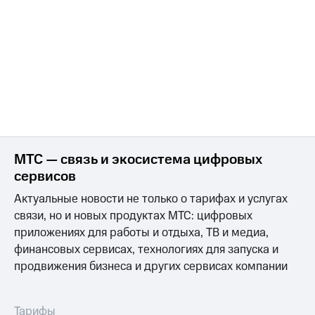
МТС — связь и экосистема цифровых
сервисов
Актуальные новости не только о тарифах и услугах
связи, но и новых продуктах МТС: цифровых
приложениях для работы и отдыха, ТВ и медиа,
финансовых сервисах, технологиях для запуска и
продвижения бизнеса и других сервисах компании
Тарифы