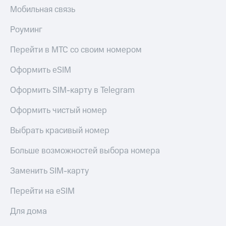
Мобильная связь
Роуминг
Перейти в МТС со своим номером
Оформить eSIM
Оформить SIM-карту в Telegram
Оформить чистый номер
Выбрать красивый номер
Больше возможностей выбора номера
Заменить SIM-карту
Перейти на eSIM
Для дома