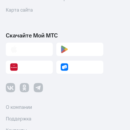
Карта сайта
Скачайте Мой МТС
О компании
Поддержка