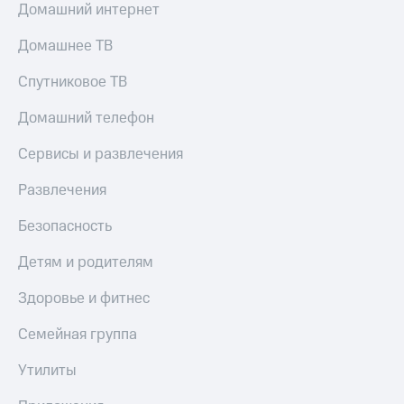
Домашний интернет
Домашнее ТВ
Спутниковое ТВ
Домашний телефон
Сервисы и развлечения
Развлечения
Безопасность
Детям и родителям
Здоровье и фитнес
Семейная группа
Утилиты