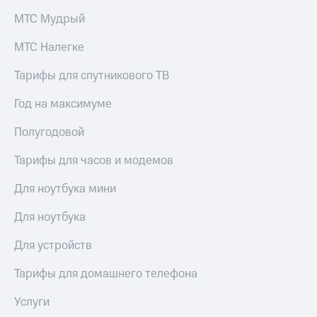
МТС Мудрый
МТС Налегке
Тарифы для спутникового ТВ
Год на максимуме
Полугодовой
Тарифы для часов и модемов
Для ноутбука мини
Для ноутбука
Для устройств
Тарифы для домашнего телефона
Услуги