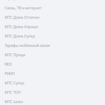
Связь, ТВ и интернет
МТС Дома Отлично
МТС Дома Хорошо
МТС Дома Супер
Тарифы мобильной связи
МТС Проще
RED
РИИЛ
МТС Супер
МТС ТОП
МТС Junior