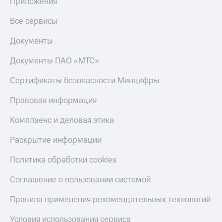
Приложения
Все сервисы
Документы
Документы ПАО «МТС»
Сертификаты безопасности Минцифры
Правовая информация
Комплаенс и деловая этика
Раскрытие информации
Политика обработки cookies
Соглашение о пользовании системой
Правила применения рекомендательных технологий
Условия использования сервиса