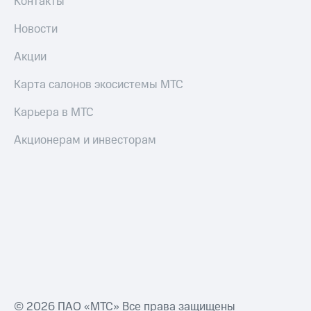
Контакты
Новости
Акции
Карта салонов экосистемы МТС
Карьера в МТС
Акционерам и инвесторам
© 2026 ПАО «МТС» Все права защищены