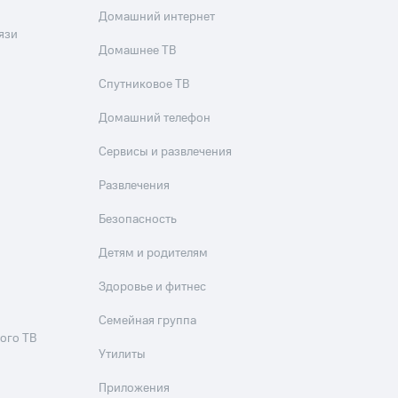
Домашний интернет
язи
Домашнее ТВ
Спутниковое ТВ
Домашний телефон
Сервисы и развлечения
Развлечения
Безопасность
Детям и родителям
Здоровье и фитнес
Семейная группа
ого ТВ
Утилиты
Приложения