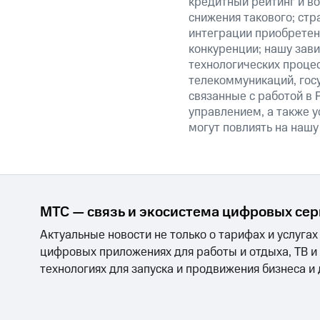
кредитный рейтинг и во
снижения такового; стр
интеграции приобретен
конкуренции; нашу зави
технологических процес
телекоммуникаций, гос
связанные с работой в 
управлением, а также у
могут повлиять на нашу
МТС — связь и экосистема цифровых се
Актуальные новости не только о тарифах и услугах
цифровых приложениях для работы и отдыха, ТВ и
технологиях для запуска и продвижения бизнеса и