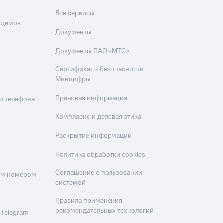
Все сервисы
одемов
Документы
Документы ПАО «МТС»
Сертификаты безопасности
Минцифры
Правовая информация
о телефона
Комплаенс и деловая этика
Раскрытие информации
Политика обработки cookies
Соглашение о пользовании
оим номером
системой
Правила применения
рекомендательных технологий
 Telegram