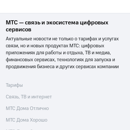
МТС — связь и экосистема цифровых
сервисов
Актуальные новости не только о тарифах и услугах
связи, но и новых продуктах МТС: цифровых
приложениях для работы и отдыха, ТВ и медиа,
финансовых сервисах, технологиях для запуска и
продвижения бизнеса и других сервисах компании
Тарифы
Связь, ТВ и интернет
МТС Дома Отлично
МТС Дома Хорошо