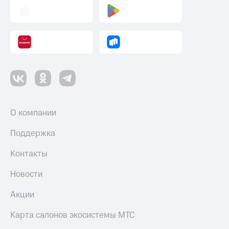
О компании
Поддержка
Контакты
Новости
Акции
Карта салонов экосистемы МТС