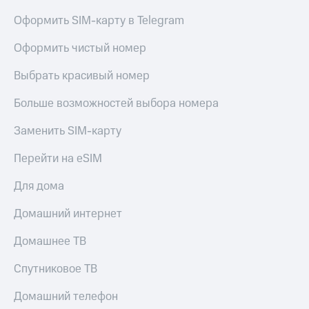
Оформить SIM-карту в Telegram
Оформить чистый номер
Выбрать красивый номер
Больше возможностей выбора номера
Заменить SIM-карту
Перейти на eSIM
Для дома
Домашний интернет
Домашнее ТВ
Спутниковое ТВ
Домашний телефон