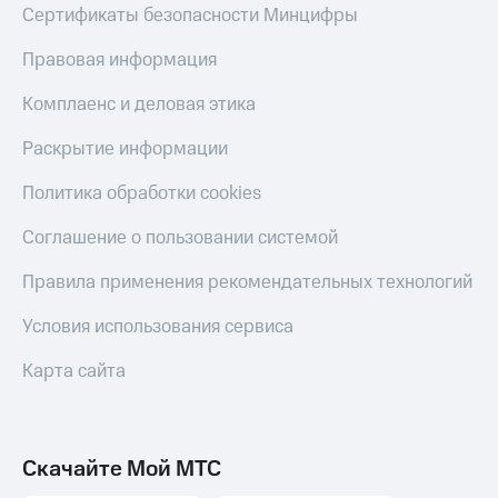
Сертификаты безопасности Минцифры
Правовая информация
Комплаенс и деловая этика
Раскрытие информации
Политика обработки cookies
Соглашение о пользовании системой
Правила применения рекомендательных технологий
Условия использования сервиса
Карта сайта
Скачайте Мой МТС