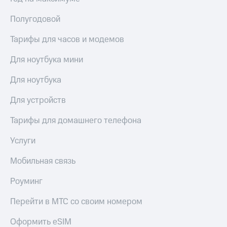
Полугодовой
Тарифы для часов и модемов
Для ноутбука мини
Для ноутбука
Для устройств
Тарифы для домашнего телефона
Услуги
Мобильная связь
Роуминг
Перейти в МТС со своим номером
Оформить eSIM