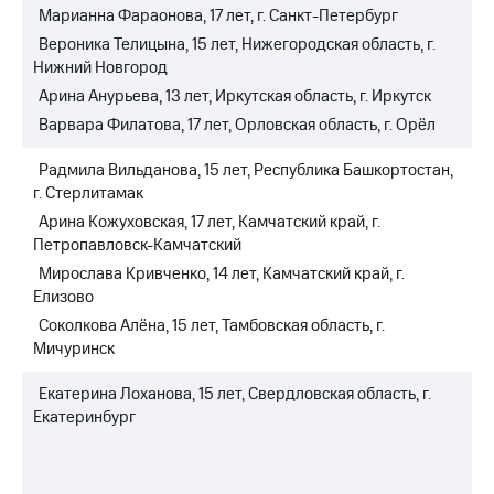
Марианна Фараонова, 17 лет, г. Санкт-Петербург
Вероника Телицына, 15 лет, Нижегородская область, г.
Нижний Новгород
Арина Анурьева, 13 лет, Иркутская область, г. Иркутск
Варвара Филатова, 17 лет, Орловская область, г. Орёл
Радмила Вильданова, 15 лет, Республика Башкортостан,
г. Стерлитамак
Арина Кожуховская, 17 лет, Камчатский край, г.
Петропавловск-Камчатский
Мирослава Кривченко, 14 лет, Камчатский край, г.
Елизово
Соколкова Алёна, 15 лет, Тамбовская область, г.
Мичуринск
Екатерина Лоханова, 15 лет, Свердловская область, г.
Екатеринбург