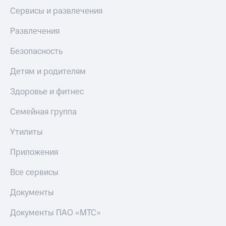
Сервисы и развлечения
Развлечения
Безопасность
Детям и родителям
Здоровье и фитнес
Семейная группа
Утилиты
Приложения
Все сервисы
Документы
Документы ПАО «МТС»