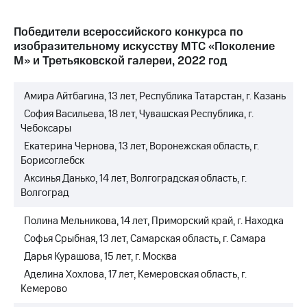
Победители всероссийского конкурса по
изобразительному искусству МТС «Поколение
М» и Третьяковской галереи,
2022 год
Амира Айтбагина, 13 лет, Республика Татарстан, г. Казань
София Васильева, 18 лет, Чувашская Республика, г.
Чебоксары
Екатерина Чернова, 13 лет, Воронежская область, г.
Борисоглебск
Аксинья Данько, 14 лет, Волгоградская область, г.
Волгоград
Полина Мельникова, 14 лет, Приморский край, г. Находка
Софья Срыбная, 13 лет, Самарская область, г. Самара
Дарья Курашова, 15 лет, г. Москва
Аделина Хохлова, 17 лет, Кемеровская область, г.
Кемерово