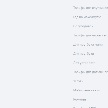
Тарифы для спутников
Год на максимуме
Полугодовой
Тарифы для часов и м
Для ноутбука мини
Для ноутбука
Для устройств
Тарифы для домашнег
Услуги
Мобильная связь
Роуминг