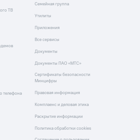
Семейная группа
ого ТВ
Утилиты
Приложения
Все сервисы
одемов
Документы
Документы ПАО «МТС»
Сертификаты безопасности
Минцифры
Правовая информация
о телефона
Комплаенс и деловая этика
Раскрытие информации
Политика обработки cookies
Соглашение о пользовании