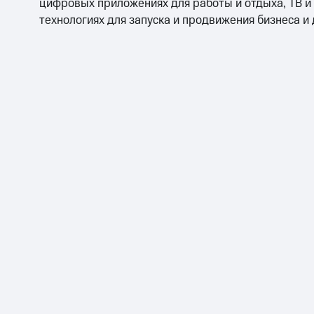
цифровых приложениях для работы и отдыха, ТВ и
технологиях для запуска и продвижения бизнеса и