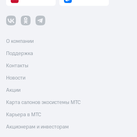
О компании
Поддержка
Контакты
Новости
Акции
Карта салонов экосистемы МТС
Карьера в МТС
Акционерам и инвесторам