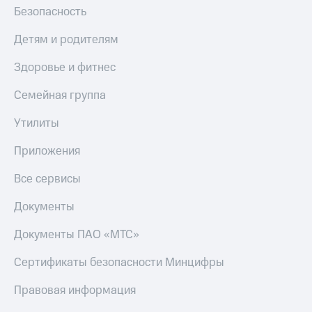
Безопасность
Детям и родителям
Здоровье и фитнес
Семейная группа
Утилиты
Приложения
Все сервисы
Документы
Документы ПАО «МТС»
Сертификаты безопасности Минцифры
Правовая информация