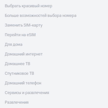
Выбрать красивый номер
Больше возможностей выбора номера
Заменить SIM-карту
Перейти на eSIM
Для дома
Домашний интернет
Домашнее ТВ
Спутниковое ТВ
Домашний телефон
Сервисы и развлечения
Развлечения