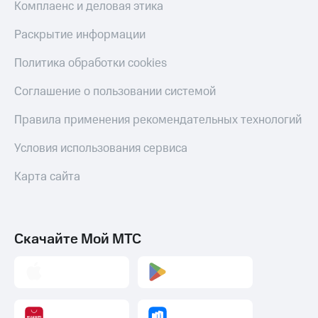
Комплаенс и деловая этика
Раскрытие информации
Политика обработки cookies
Соглашение о пользовании системой
Правила применения рекомендательных технологий
Условия использования сервиса
Карта сайта
Скачайте Мой МТС