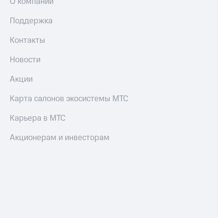
О компании
Поддержка
Контакты
Новости
Акции
Карта салонов экосистемы МТС
Карьера в МТС
Акционерам и инвесторам