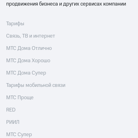
продвижения бизнеса и других сервисах компании
Тарифы
Связь, ТВ и интернет
МТС Дома Отлично
МТС Дома Хорошо
МТС Дома Супер
Тарифы мобильной связи
МТС Проще
RED
РИИЛ
МТС Супер