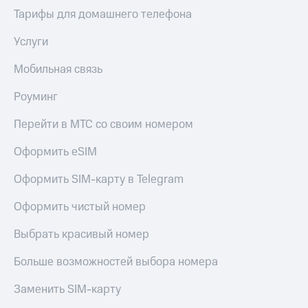
Тарифы для домашнего телефона
Услуги
Мобильная связь
Роуминг
Перейти в МТС со своим номером
Оформить eSIM
Оформить SIM-карту в Telegram
Оформить чистый номер
Выбрать красивый номер
Больше возможностей выбора номера
Заменить SIM-карту