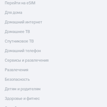
Перейти на eSIM
Для дома
Домашний интернет
Домашнее ТВ
Спутниковое ТВ
Домашний телефон
Сервисы и развлечения
Развлечения
Безопасность
Детям и родителям
Здоровье и фитнес