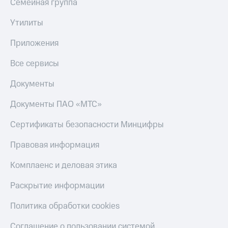
Семейная группа
Утилиты
Приложения
Все сервисы
Документы
Документы ПАО «МТС»
Сертификаты безопасности Минцифры
Правовая информация
Комплаенс и деловая этика
Раскрытие информации
Политика обработки cookies
Соглашение о пользовании системой