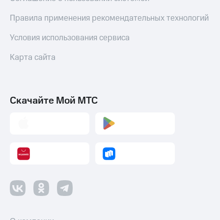
Правила применения рекомендательных технологий
Условия использования сервиса
Карта сайта
Скачайте Мой МТС