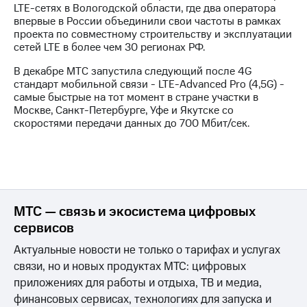
LTE-сетях в Вологодской области, где два оператора
впервые в России объединили свои частоты в рамках
проекта по совместному строительству и эксплуатации
сетей LTE в более чем 30 регионах РФ.
В декабре МТС запустила следующий после 4G
стандарт мобильной связи - LTE-Advanced Pro (4,5G) -
самые быстрые на тот момент в стране участки в
Москве, Санкт-Петербурге, Уфе и Якутске cо
скоростями передачи данных до 700 Мбит/сек.
МТС — связь и экосистема цифровых
сервисов
Актуальные новости не только о тарифах и услугах
связи, но и новых продуктах МТС: цифровых
приложениях для работы и отдыха, ТВ и медиа,
финансовых сервисах, технологиях для запуска и