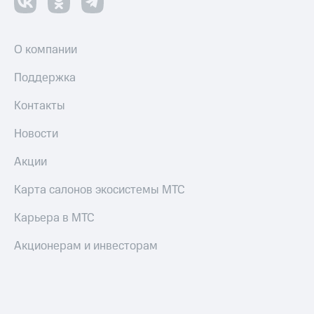
О компании
Поддержка
Контакты
Новости
Акции
Карта салонов экосистемы МТС
Карьера в МТС
Акционерам и инвесторам