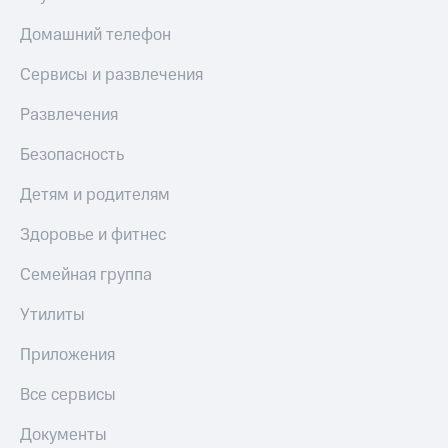
Домашний телефон
Сервисы и развлечения
Развлечения
Безопасность
Детям и родителям
Здоровье и фитнес
Семейная группа
Утилиты
Приложения
Все сервисы
Документы