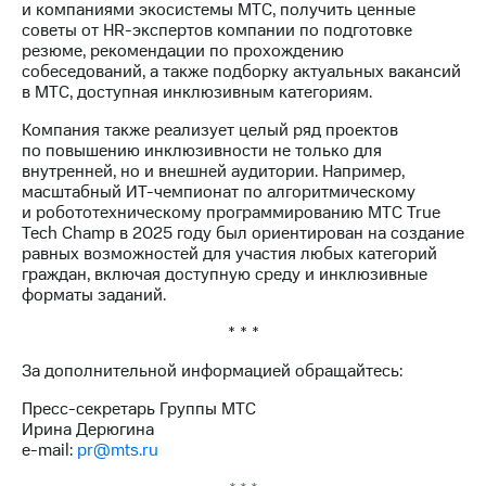
и компаниями экосистемы МТС, получить ценные
советы от HR-экспертов компании по подготовке
резюме, рекомендации по прохождению
собеседований, а также подборку актуальных вакансий
в МТС, доступная инклюзивным категориям.
Компания также реализует целый ряд проектов
по повышению инклюзивности не только для
внутренней, но и внешней аудитории. Например,
масштабный ИТ-чемпионат по алгоритмическому
и робототехническому программированию МТС True
Tech Champ в 2025 году был ориентирован на создание
равных возможностей для участия любых категорий
граждан, включая доступную среду и инклюзивные
форматы заданий.
* * *
За дополнительной информацией обращайтесь:
Пресс-секретарь Группы МТС
Ирина Дерюгина
e-mail:
pr@mts.ru