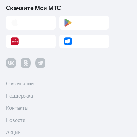
Скачайте Мой МТС
О компании
Поддержка
Контакты
Новости
Акции