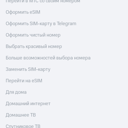
Перейти в МТС со своим номером
Оформить eSIM
Оформить SIM-карту в Telegram
Оформить чистый номер
Выбрать красивый номер
Больше возможностей выбора номера
Заменить SIM-карту
Перейти на eSIM
Для дома
Домашний интернет
Домашнее ТВ
Спутниковое ТВ