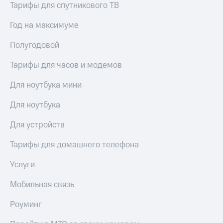
Тарифы для спутникового ТВ
Год на максимуме
Полугодовой
Тарифы для часов и модемов
Для ноутбука мини
Для ноутбука
Для устройств
Тарифы для домашнего телефона
Услуги
Мобильная связь
Роуминг