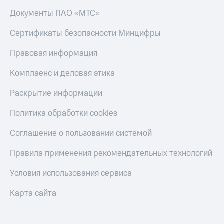
Документы ПАО «МТС»
Сертификаты безопасности Минцифры
Правовая информация
Комплаенс и деловая этика
Раскрытие информации
Политика обработки cookies
Соглашение о пользовании системой
Правила применения рекомендательных технологий
Условия использования сервиса
Карта сайта